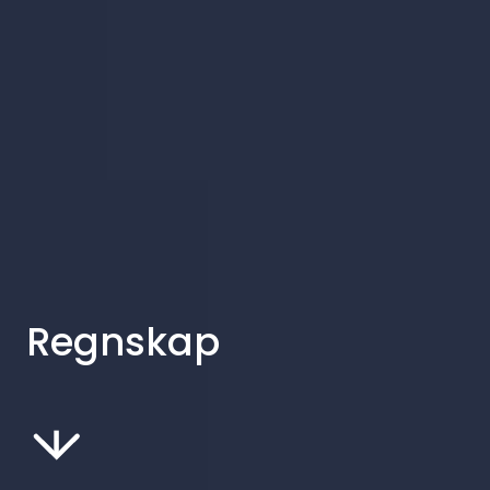
Regnskap