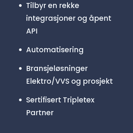
Tilbyr en rekke
integrasjoner og åpent
API
Automatisering
Bransjeløsninger
Elektro/VVS og prosjekt
Sertifisert Tripletex
Partner