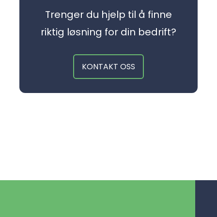
Trenger du hjelp til å finne
riktig løsning for din bedrift?
KONTAKT OSS