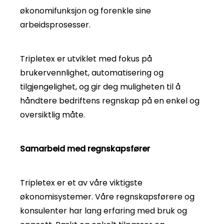
økonomifunksjon og forenkle sine
arbeidsprosesser.
Tripletex er utviklet med fokus på
brukervennlighet, automatisering og
tilgjengelighet, og gir deg muligheten til å
håndtere bedriftens regnskap på en enkel og
oversiktlig måte.
Samarbeid med regnskapsfører
Tripletex er et av våre viktigste
økonomisystemer. Våre regnskapsførere og
konsulenter har lang erfaring med bruk og