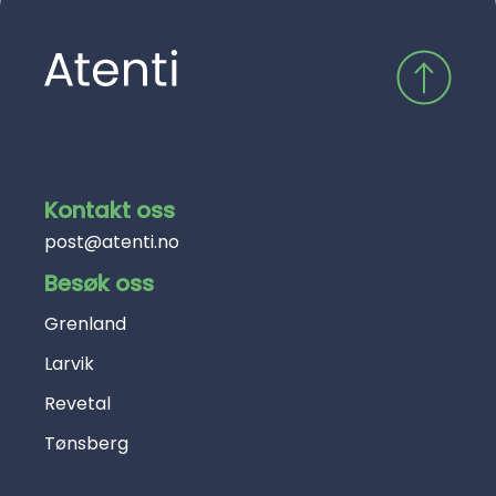
Kontakt oss
post@atenti.no
Besøk oss
Grenland
Larvik
Revetal
Tønsberg