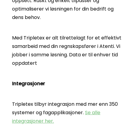
oppsett. Raskt og enkelt tilpasser og
optimaliserer vi løsningen for din bedrift og
dens behov.
Med Tripletex er alt tilrettelagt for et effektivt
samarbeid med din regnskapsfører i Atenti. Vi
jobber i samme løsning. Data er til enhver tid
oppdatert
Integrasjoner
Tripletex tilbyr integrasjon med mer enn 350
systemer og fagapplikasjoner.
Se alle
integrasjoner her.